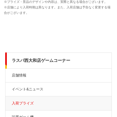
ラスパ西大和店ゲームコーナー
店舗情報
イベント&ニュース
入荷プライズ
設置ゲーム機