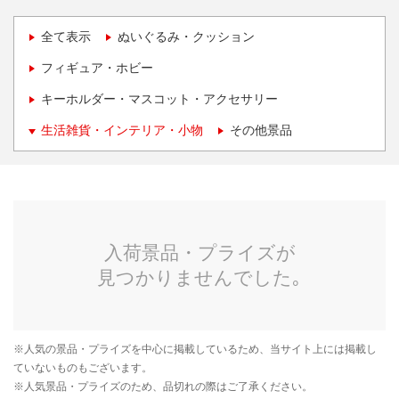
全て表示
ぬいぐるみ・クッション
フィギュア・ホビー
キーホルダー・マスコット・アクセサリー
生活雑貨・インテリア・小物
その他景品