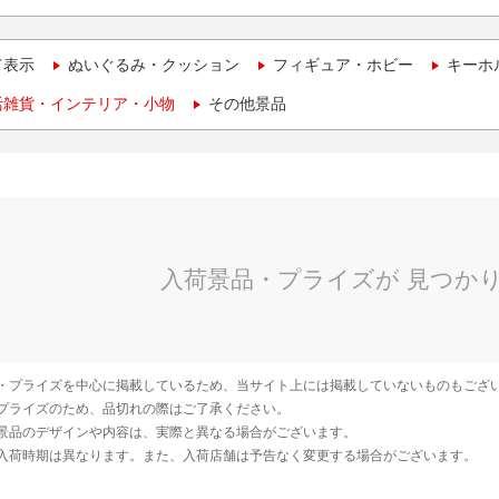
て表示
ぬいぐるみ・クッション
フィギュア・ホビー
キーホ
活雑貨・インテリア・小物
その他景品