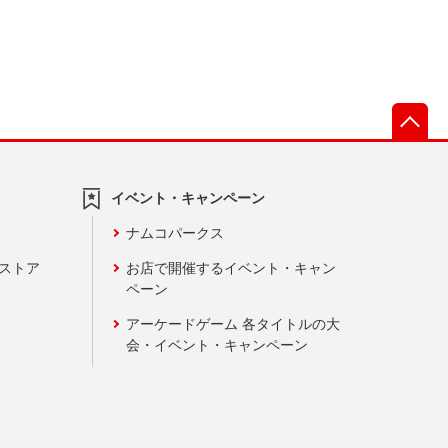
先
イベント・キャンペーン
ナムコパークス
ンストア
お店で開催するイベント・キャン
ペーン
アーケードゲーム 各タイトルの大
会・イベント・キャンペーン