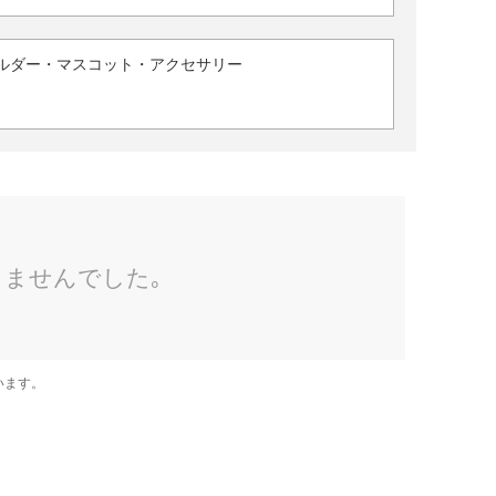
ルダー・マスコット・アクセサリー