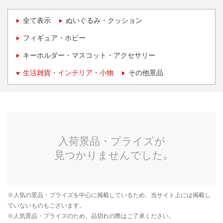
全て表示
ぬいぐるみ・クッション
フィギュア・ホビー
キーホルダー・マスコット・アクセサリー
生活雑貨・インテリア・小物
その他景品