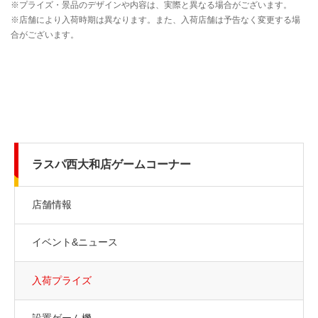
ラスパ西大和店ゲームコーナー
店舗情報
イベント&ニュース
入荷プライズ
設置ゲーム機