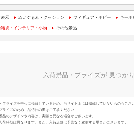
て表示
ぬいぐるみ・クッション
フィギュア・ホビー
キーホ
活雑貨・インテリア・小物
その他景品