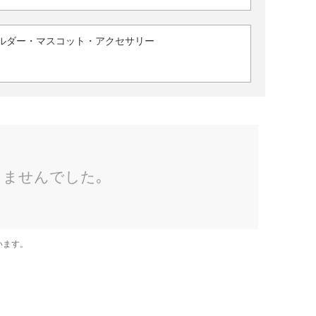
ルダー・マスコット・アクセサリー