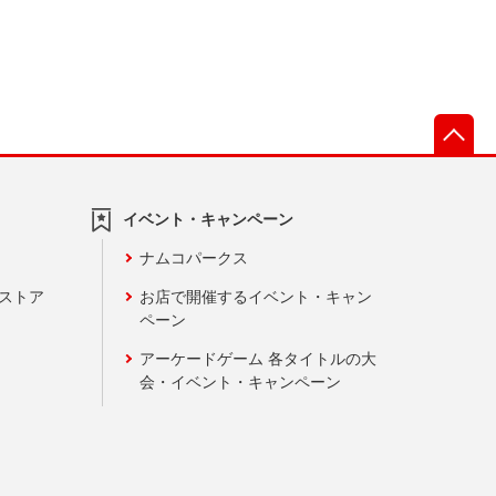
先
イベント・キャンペーン
ナムコパークス
ンストア
お店で開催するイベント・キャン
ペーン
アーケードゲーム 各タイトルの大
会・イベント・キャンペーン