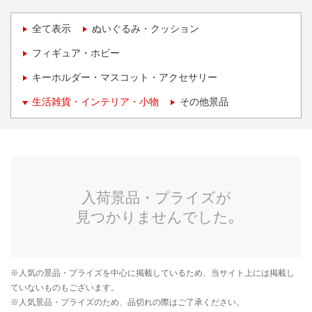
全て表示
ぬいぐるみ・クッション
フィギュア・ホビー
キーホルダー・マスコット・アクセサリー
生活雑貨・インテリア・小物
その他景品