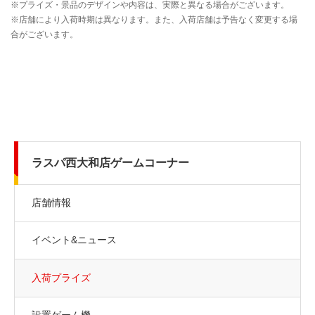
ラスパ西大和店ゲームコーナー
店舗情報
イベント&ニュース
入荷プライズ
設置ゲーム機