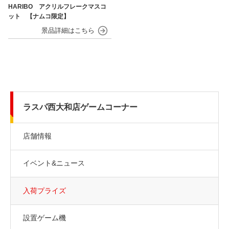
HARIBO アクリルフレークマスコ
ット 【ナムコ限定】
ラスパ西大和店ゲームコーナー
店舗情報
イベント&ニュース
入荷プライズ
設置ゲーム機