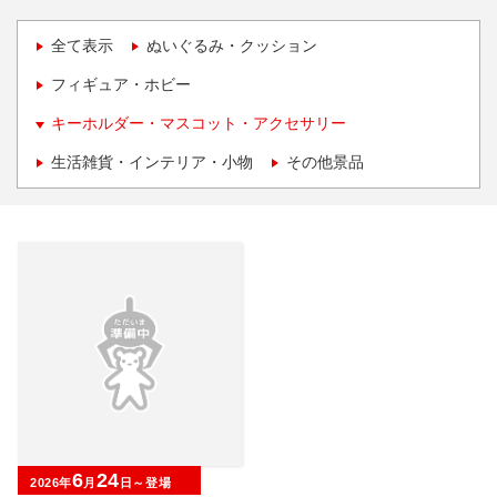
全て表示
ぬいぐるみ・クッション
フィギュア・ホビー
キーホルダー・マスコット・アクセサリー
生活雑貨・インテリア・小物
その他景品
6
24
2026年
月
日～登場