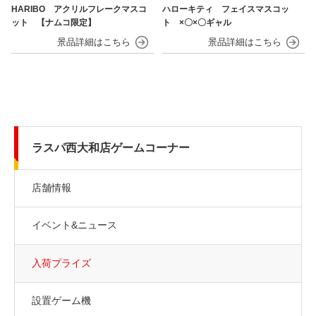
HARIBO アクリルフレークマスコ
ハローキティ フェイスマスコッ
ット 【ナムコ限定】
ト ×〇×〇ギャル
ラスパ西大和店ゲームコーナー
店舗情報
イベント&ニュース
入荷プライズ
設置ゲーム機