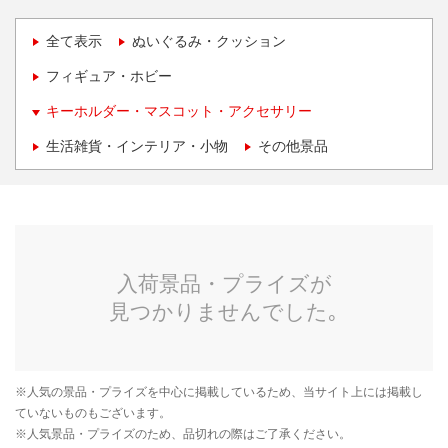
全て表示
ぬいぐるみ・クッション
フィギュア・ホビー
キーホルダー・マスコット・アクセサリー
生活雑貨・インテリア・小物
その他景品