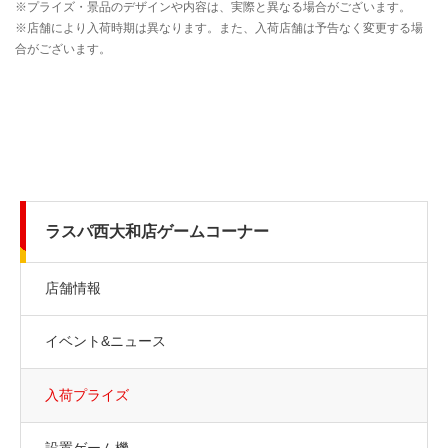
ラスパ西大和店ゲームコーナー
店舗情報
イベント&ニュース
入荷プライズ
設置ゲーム機