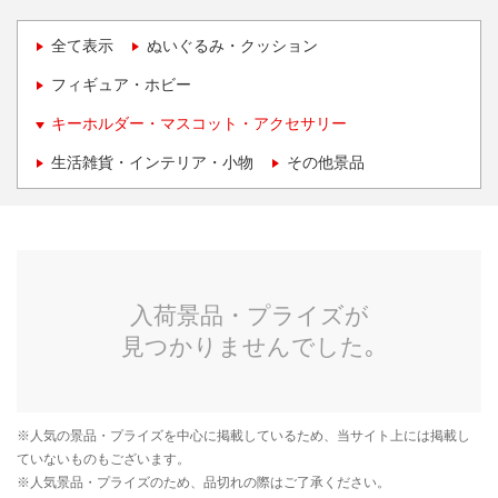
全て表示
ぬいぐるみ・クッション
フィギュア・ホビー
キーホルダー・マスコット・アクセサリー
生活雑貨・インテリア・小物
その他景品