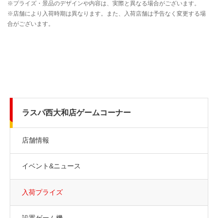
ラスパ西大和店ゲームコーナー
店舗情報
イベント&ニュース
入荷プライズ
設置ゲーム機