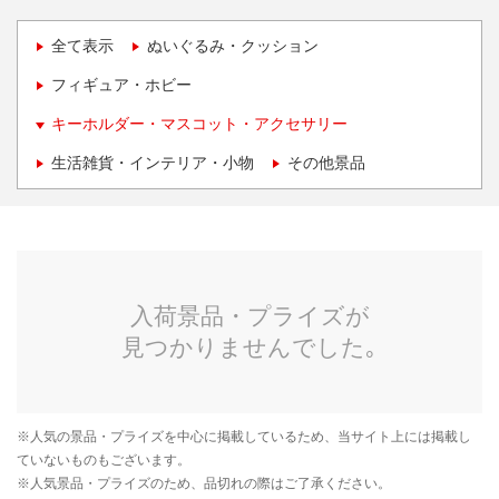
全て表示
ぬいぐるみ・クッション
フィギュア・ホビー
キーホルダー・マスコット・アクセサリー
生活雑貨・インテリア・小物
その他景品