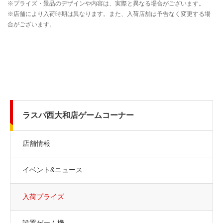
ラスパ西大和店ゲームコーナー
店舗情報
イベント&ニュース
入荷プライズ
設置ゲーム機