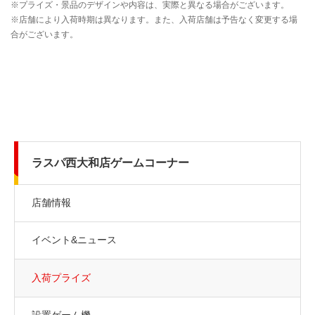
ラスパ西大和店ゲームコーナー
店舗情報
イベント&ニュース
入荷プライズ
設置ゲーム機