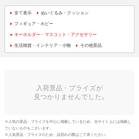
全て表示
ぬいぐるみ・クッション
フィギュア・ホビー
キーホルダー・マスコット・アクセサリー
生活雑貨・インテリア・小物
その他景品