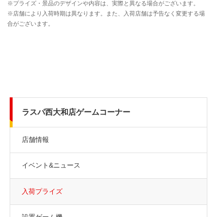
ラスパ西大和店ゲームコーナー
店舗情報
イベント&ニュース
入荷プライズ
設置ゲーム機