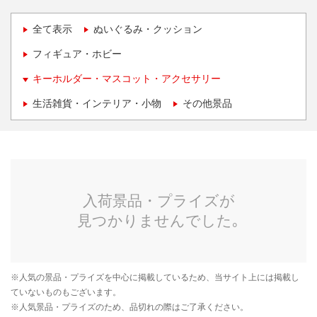
全て表示
ぬいぐるみ・クッション
フィギュア・ホビー
キーホルダー・マスコット・アクセサリー
生活雑貨・インテリア・小物
その他景品