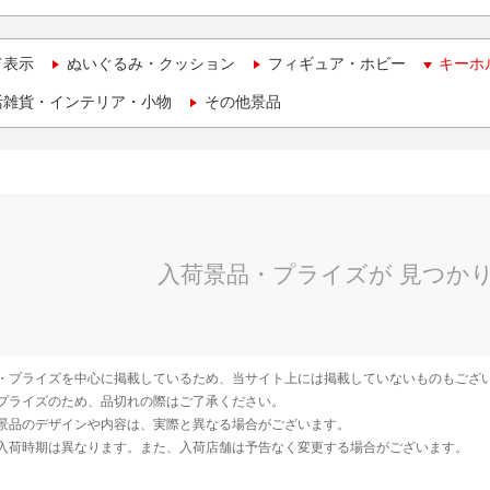
て表示
ぬいぐるみ・クッション
フィギュア・ホビー
キーホ
活雑貨・インテリア・小物
その他景品