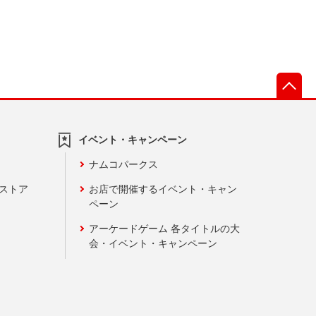
先
イベント・キャンペーン
ナムコパークス
ンストア
お店で開催するイベント・キャン
ペーン
アーケードゲーム 各タイトルの大
会・イベント・キャンペーン