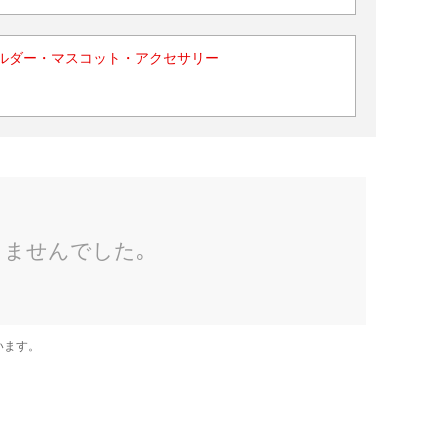
ルダー・マスコット・アクセサリー