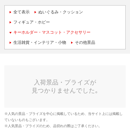
全て表示
ぬいぐるみ・クッション
フィギュア・ホビー
キーホルダー・マスコット・アクセサリー
生活雑貨・インテリア・小物
その他景品