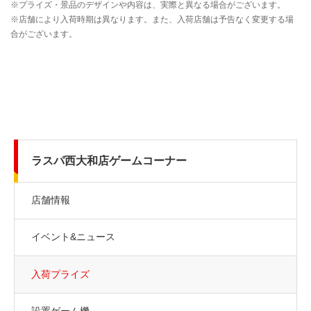
ラスパ西大和店ゲームコーナー
店舗情報
イベント&ニュース
入荷プライズ
設置ゲーム機