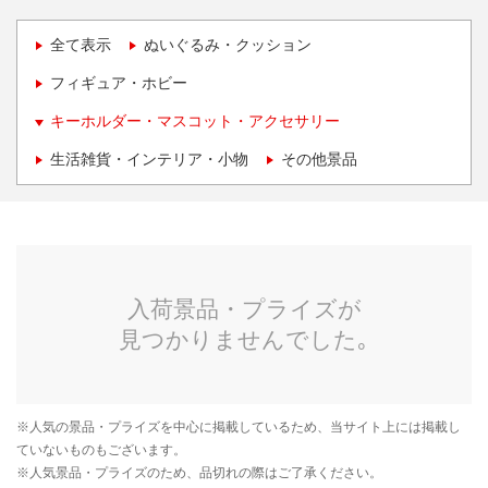
全て表示
ぬいぐるみ・クッション
フィギュア・ホビー
キーホルダー・マスコット・アクセサリー
生活雑貨・インテリア・小物
その他景品