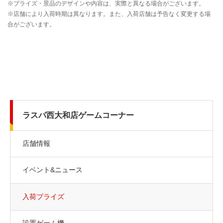
ラスパ西大和店ゲームコーナー
店舗情報
イベント&ニュース
入荷プライズ
設置ゲーム機