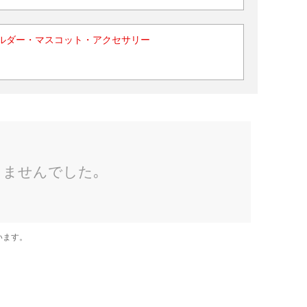
ルダー・マスコット・アクセサリー