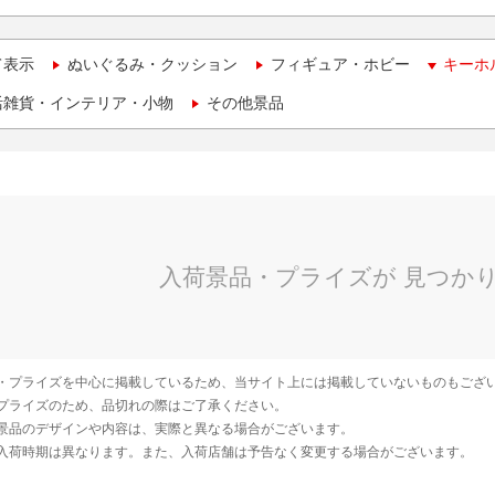
て表示
ぬいぐるみ・クッション
フィギュア・ホビー
キーホ
活雑貨・インテリア・小物
その他景品