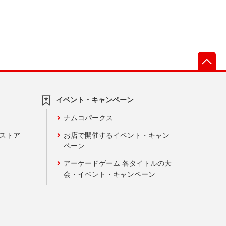
先
イベント・キャンペーン
ナムコパークス
ンストア
お店で開催するイベント・キャン
ペーン
アーケードゲーム 各タイトルの大
会・イベント・キャンペーン