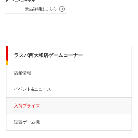
ト ×〇×〇ギャル
ラスパ西大和店ゲームコーナー
店舗情報
イベント&ニュース
入荷プライズ
設置ゲーム機