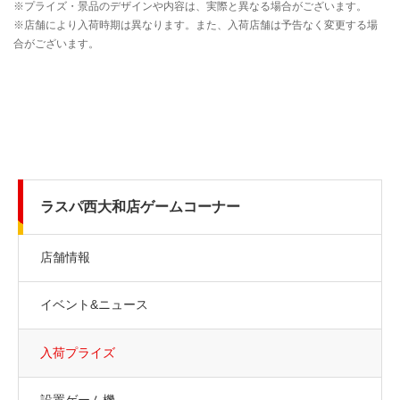
ラスパ西大和店ゲームコーナー
店舗情報
イベント&ニュース
入荷プライズ
設置ゲーム機