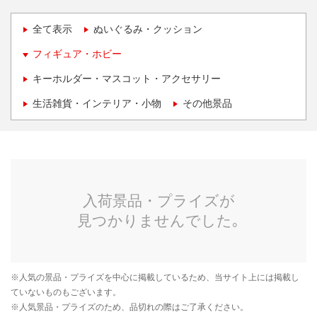
全て表示
ぬいぐるみ・クッション
フィギュア・ホビー
キーホルダー・マスコット・アクセサリー
生活雑貨・インテリア・小物
その他景品