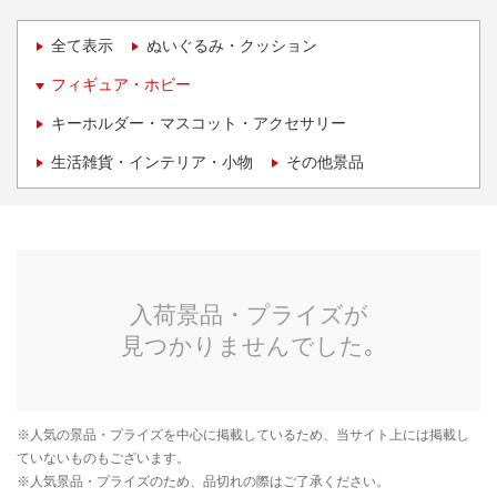
全て表示
ぬいぐるみ・クッション
フィギュア・ホビー
キーホルダー・マスコット・アクセサリー
生活雑貨・インテリア・小物
その他景品