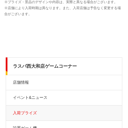
ラスパ西大和店ゲームコーナー
店舗情報
イベント&ニュース
入荷プライズ
設置ゲーム機