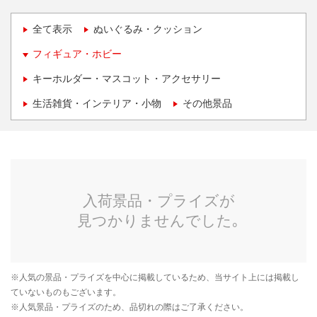
全て表示
ぬいぐるみ・クッション
フィギュア・ホビー
キーホルダー・マスコット・アクセサリー
生活雑貨・インテリア・小物
その他景品