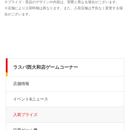
ラスパ西大和店ゲームコーナー
店舗情報
イベント&ニュース
入荷プライズ
設置ゲーム機