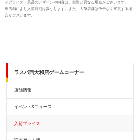
ラスパ西大和店ゲームコーナー
店舗情報
イベント&ニュース
入荷プライズ
設置ゲーム機