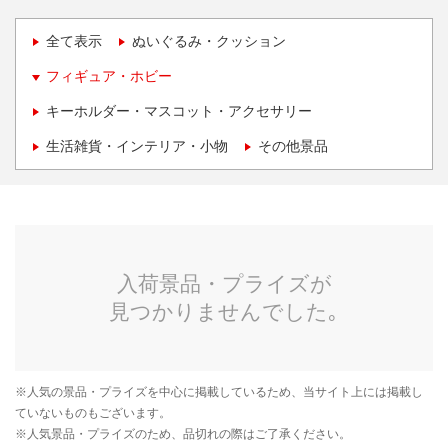
全て表示
ぬいぐるみ・クッション
フィギュア・ホビー
キーホルダー・マスコット・アクセサリー
生活雑貨・インテリア・小物
その他景品