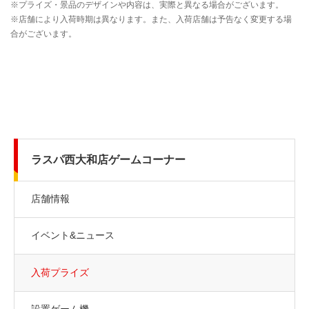
ラスパ西大和店ゲームコーナー
店舗情報
イベント&ニュース
入荷プライズ
設置ゲーム機