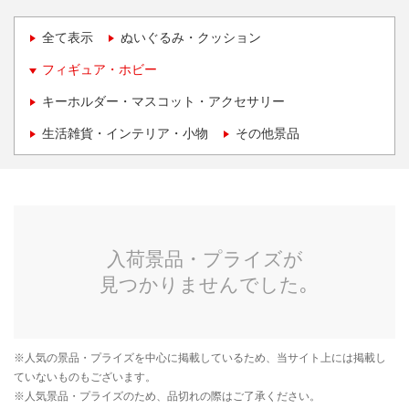
全て表示
ぬいぐるみ・クッション
フィギュア・ホビー
キーホルダー・マスコット・アクセサリー
生活雑貨・インテリア・小物
その他景品