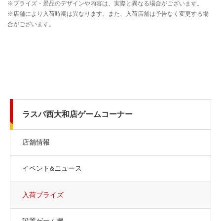
ラスパ西大和店ゲームコーナー
店舗情報
イベント&ニュース
入荷プライズ
設置ゲーム機