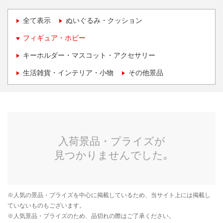
全て表示
ぬいぐるみ・クッション
フィギュア・ホビー
キーホルダー・マスコット・アクセサリー
生活雑貨・インテリア・小物
その他景品