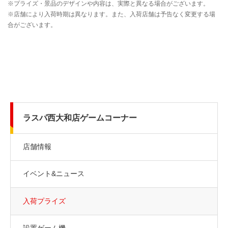
ラスパ西大和店ゲームコーナー
店舗情報
イベント&ニュース
入荷プライズ
設置ゲーム機