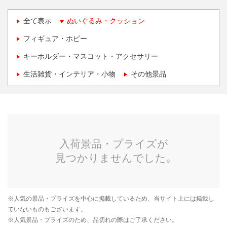
全て表示
ぬいぐるみ・クッション
フィギュア・ホビー
キーホルダー・マスコット・アクセサリー
生活雑貨・インテリア・小物
その他景品