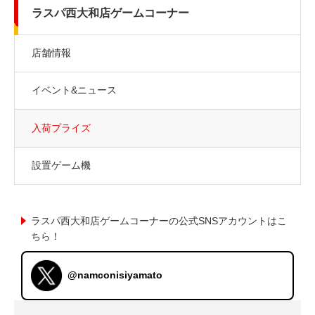
ラスパ西大和店ゲームコーナー
店舗情報
イベント&ニュース
入荷プライズ
設置ゲーム機
ラスパ西大和店ゲームコーナーの公式SNSアカウントはこ
ちら！
@namconisiyamato