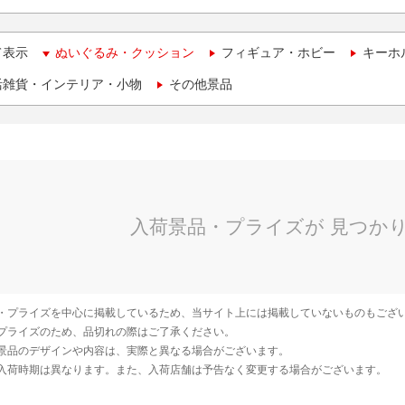
て表示
ぬいぐるみ・クッション
フィギュア・ホビー
キーホ
活雑貨・インテリア・小物
その他景品