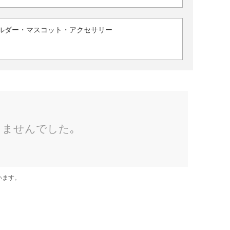
ルダー・マスコット・アクセサリー