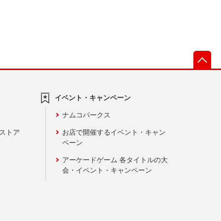
先
イベント・キャンペーン
ナムコパークス
ンストア
お店で開催するイベント・キャン
ペーン
アーケードゲーム 各タイトルの大
会・イベント・キャンペーン