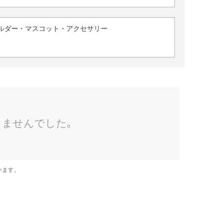
ルダー・マスコット・アクセサリー