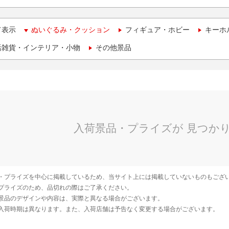
て表示
ぬいぐるみ・クッション
フィギュア・ホビー
キーホ
活雑貨・インテリア・小物
その他景品