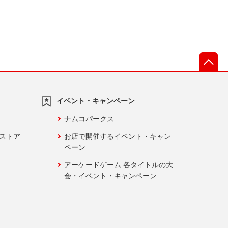
先
イベント・キャンペーン
ナムコパークス
ンストア
お店で開催するイベント・キャン
ペーン
アーケードゲーム 各タイトルの大
会・イベント・キャンペーン