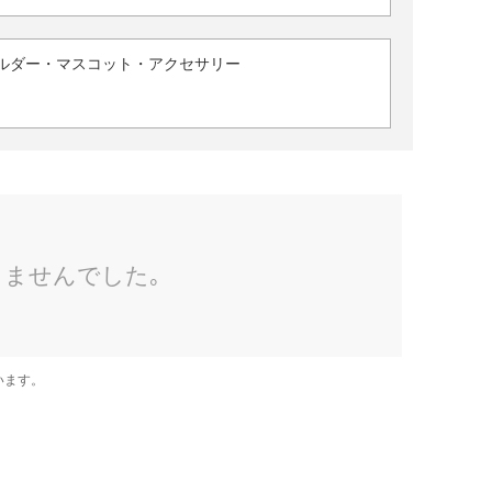
ルダー・マスコット・アクセサリー