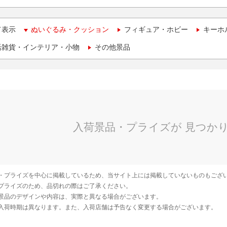
て表示
ぬいぐるみ・クッション
フィギュア・ホビー
キーホ
活雑貨・インテリア・小物
その他景品