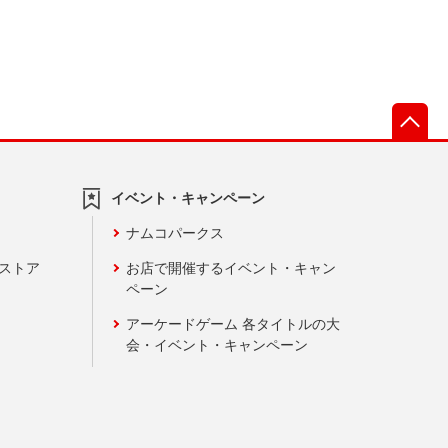
先
イベント・キャンペーン
ナムコパークス
ンストア
お店で開催するイベント・キャン
ペーン
アーケードゲーム 各タイトルの大
会・イベント・キャンペーン