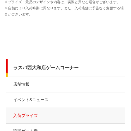
ラスパ西大和店ゲームコーナー
店舗情報
イベント&ニュース
入荷プライズ
設置ゲーム機