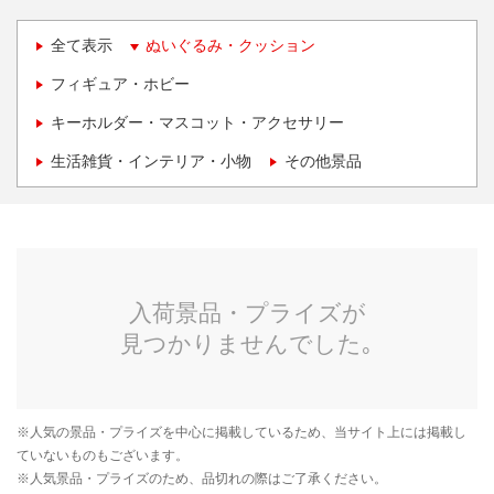
全て表示
ぬいぐるみ・クッション
フィギュア・ホビー
キーホルダー・マスコット・アクセサリー
生活雑貨・インテリア・小物
その他景品