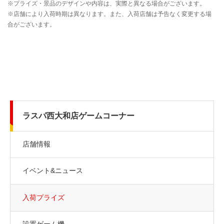
ラスパ西大和店ゲームコーナー
店舗情報
イベント&ニュース
入荷プライズ
設置ゲーム機