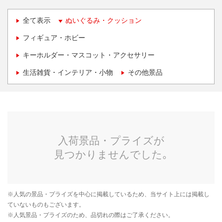
全て表示
ぬいぐるみ・クッション
フィギュア・ホビー
キーホルダー・マスコット・アクセサリー
生活雑貨・インテリア・小物
その他景品