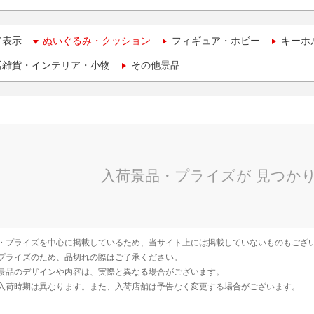
て表示
ぬいぐるみ・クッション
フィギュア・ホビー
キーホ
活雑貨・インテリア・小物
その他景品