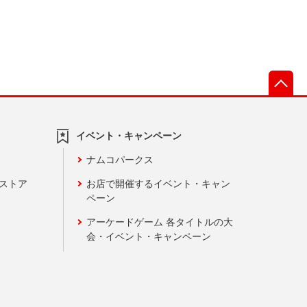
先
イベント・キャンペーン
ナムコパークス
ンストア
お店で開催するイベント・キャン
ペーン
アーケードゲーム 各タイトルの大
会・イベント・キャンペーン