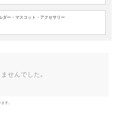
ルダー・マスコット・アクセサリー