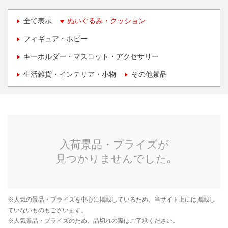
全て表示
ぬいぐるみ・クッション
フィギュア・ホビー
キーホルダー・マスコット・アクセサリー
生活雑貨・インテリア・小物
その他景品