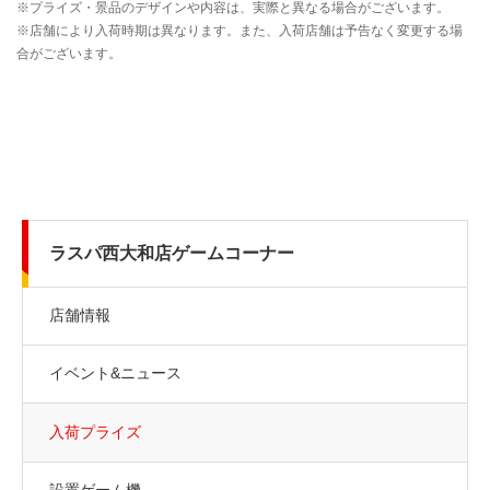
ラスパ西大和店ゲームコーナー
店舗情報
イベント&ニュース
入荷プライズ
設置ゲーム機