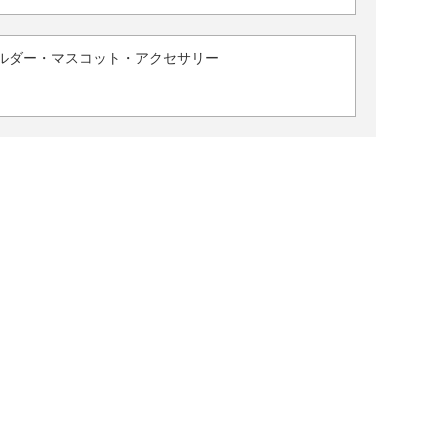
ルダー・マスコット・アクセサリー