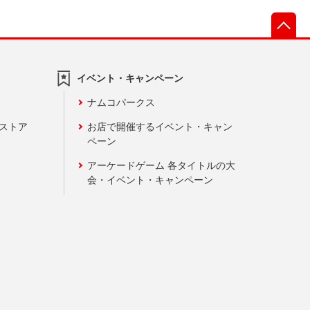
先
イベント・キャンペーン
ナムコパークス
ンストア
お店で開催するイベント・キャン
ペーン
アーケードゲーム 各タイトルの大
会・イベント・キャンペーン