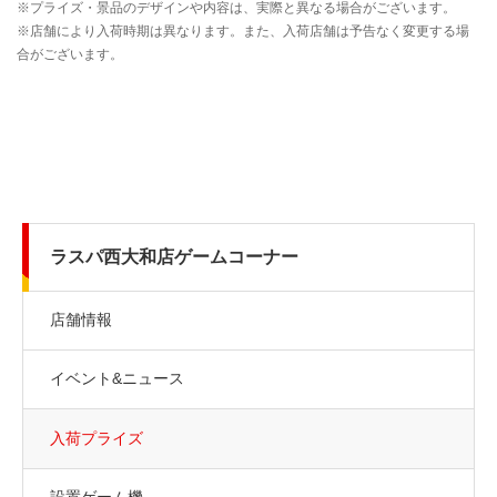
ラスパ西大和店ゲームコーナー
店舗情報
イベント&ニュース
入荷プライズ
設置ゲーム機