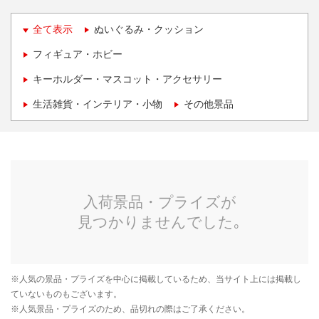
全て表示
ぬいぐるみ・クッション
フィギュア・ホビー
キーホルダー・マスコット・アクセサリー
生活雑貨・インテリア・小物
その他景品