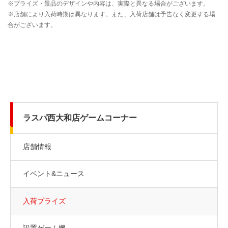
ラスパ西大和店ゲームコーナー
店舗情報
イベント&ニュース
入荷プライズ
設置ゲーム機