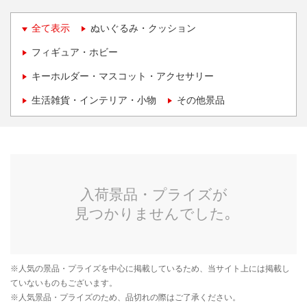
全て表示
ぬいぐるみ・クッション
フィギュア・ホビー
キーホルダー・マスコット・アクセサリー
生活雑貨・インテリア・小物
その他景品