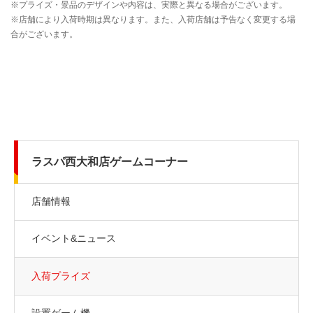
ラスパ西大和店ゲームコーナー
店舗情報
イベント&ニュース
入荷プライズ
設置ゲーム機