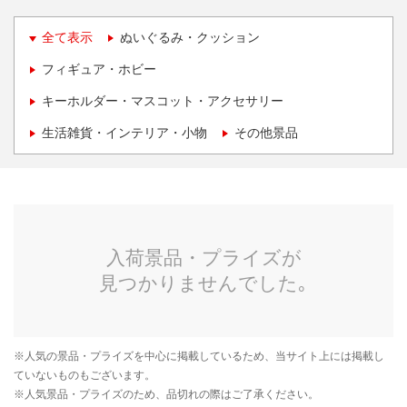
全て表示
ぬいぐるみ・クッション
フィギュア・ホビー
キーホルダー・マスコット・アクセサリー
生活雑貨・インテリア・小物
その他景品