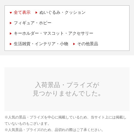
全て表示
ぬいぐるみ・クッション
フィギュア・ホビー
キーホルダー・マスコット・アクセサリー
生活雑貨・インテリア・小物
その他景品