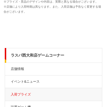
ラスパ西大和店ゲームコーナー
店舗情報
イベント&ニュース
入荷プライズ
設置ゲーム機