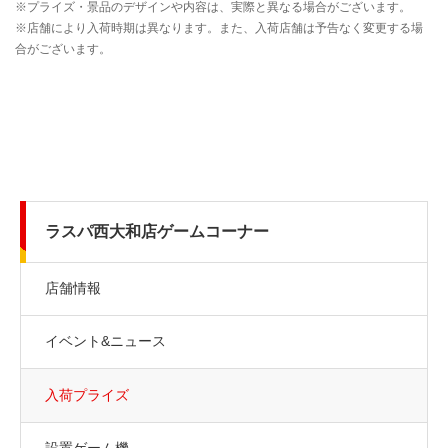
ラスパ西大和店ゲームコーナー
店舗情報
イベント&ニュース
入荷プライズ
設置ゲーム機