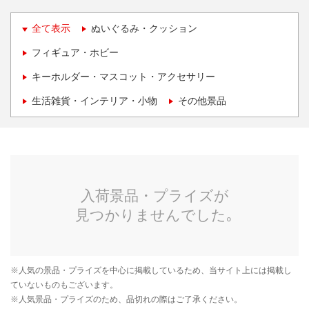
全て表示
ぬいぐるみ・クッション
フィギュア・ホビー
キーホルダー・マスコット・アクセサリー
生活雑貨・インテリア・小物
その他景品