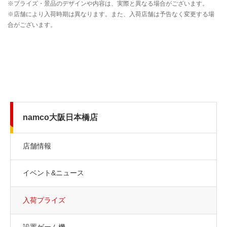
namco大阪日本橋店
店舗情報
イベント&ニュース
入荷プライズ
設置ゲーム機