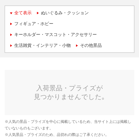
全て表示
ぬいぐるみ・クッション
フィギュア・ホビー
キーホルダー・マスコット・アクセサリー
生活雑貨・インテリア・小物
その他景品