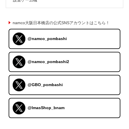
namco大阪日本橋店の公式SNSアカウントはこちら！
@namco_pombashi
@namco_pombashi2
@GBO_pombashi
@ImasShop_bnam