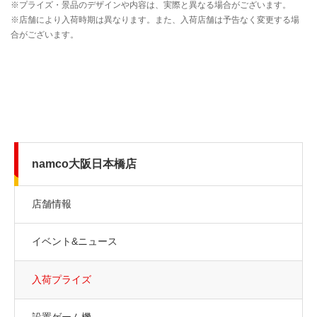
namco大阪日本橋店
店舗情報
イベント&ニュース
入荷プライズ
設置ゲーム機