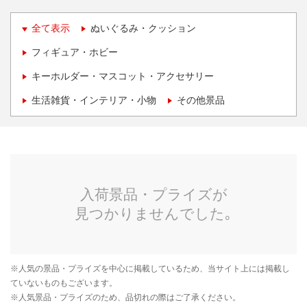
全て表示
ぬいぐるみ・クッション
フィギュア・ホビー
キーホルダー・マスコット・アクセサリー
生活雑貨・インテリア・小物
その他景品