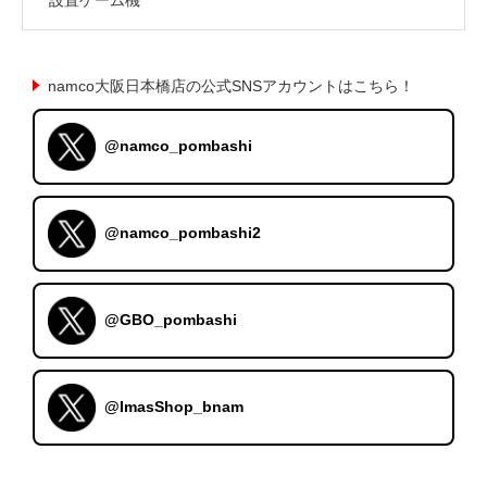
namco大阪日本橋店の公式SNSアカウントはこちら！
@namco_pombashi
@namco_pombashi2
@GBO_pombashi
@ImasShop_bnam