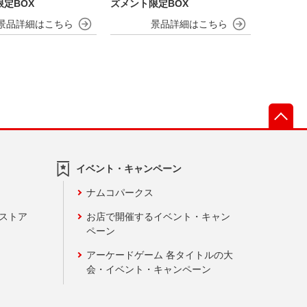
定BOX
ズメント限定BOX
先
イベント・キャンペーン
ナムコパークス
ンストア
お店で開催するイベント・キャン
ペーン
アーケードゲーム 各タイトルの大
会・イベント・キャンペーン