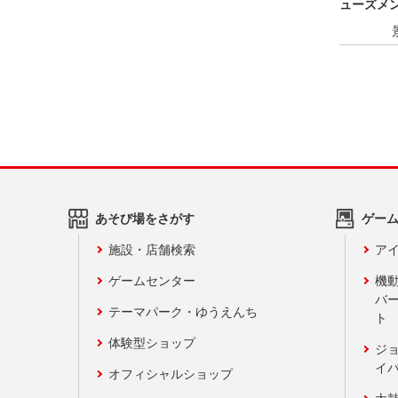
ューズメン
あそび場をさがす
ゲー
施設・店舗検索
アイ
ゲームセンター
機
バ
テーマパーク・ゆうえんち
ト
体験型ショップ
ジ
イ
オフィシャルショップ