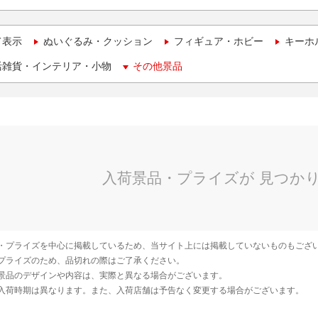
て表示
ぬいぐるみ・クッション
フィギュア・ホビー
キーホ
活雑貨・インテリア・小物
その他景品