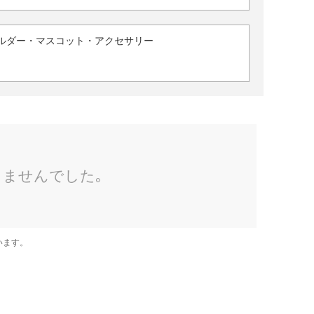
ルダー・マスコット・アクセサリー