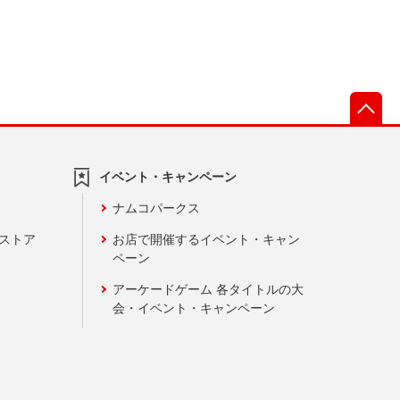
先
イベント・キャンペーン
ナムコパークス
ンストア
お店で開催するイベント・キャン
ペーン
アーケードゲーム 各タイトルの大
会・イベント・キャンペーン