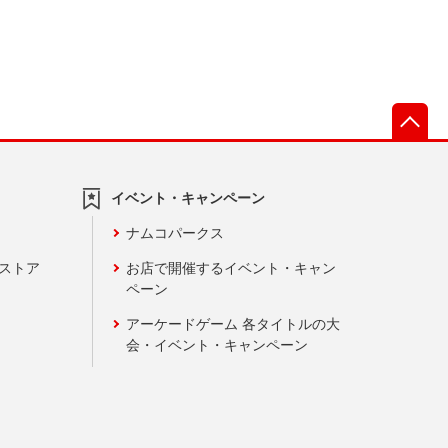
先
イベント・キャンペーン
ナムコパークス
ンストア
お店で開催するイベント・キャン
ペーン
アーケードゲーム 各タイトルの大
会・イベント・キャンペーン