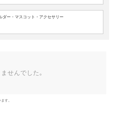
ルダー・マスコット・アクセサリー