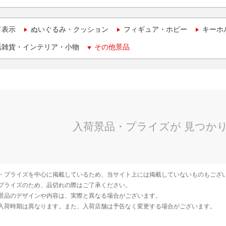
て表示
ぬいぐるみ・クッション
フィギュア・ホビー
キーホ
活雑貨・インテリア・小物
その他景品