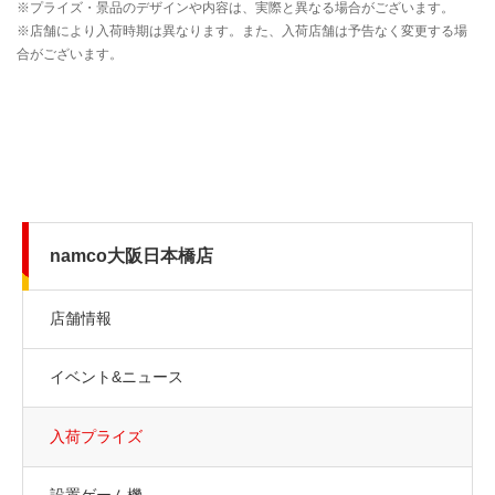
namco大阪日本橋店
店舗情報
イベント&ニュース
入荷プライズ
設置ゲーム機