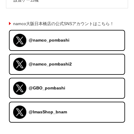
namco大阪日本橋店の公式SNSアカウントはこちら！
@namco_pombashi
@namco_pombashi2
@GBO_pombashi
@ImasShop_bnam