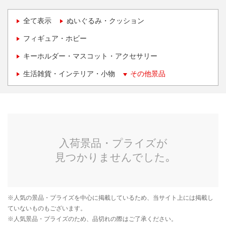
全て表示
ぬいぐるみ・クッション
フィギュア・ホビー
キーホルダー・マスコット・アクセサリー
生活雑貨・インテリア・小物
その他景品