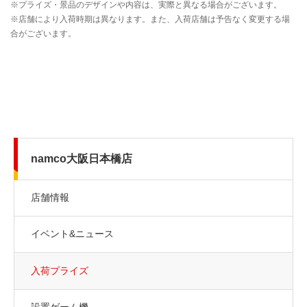
namco大阪日本橋店
店舗情報
イベント&ニュース
入荷プライズ
設置ゲーム機