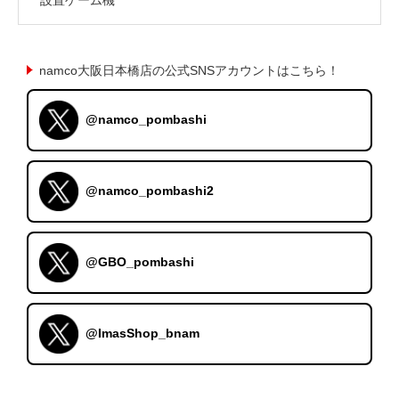
namco大阪日本橋店の公式SNSアカウントはこちら！
@namco_pombashi
@namco_pombashi2
@GBO_pombashi
@ImasShop_bnam