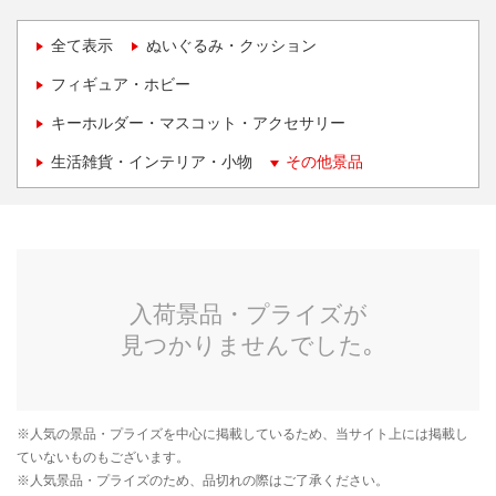
全て表示
ぬいぐるみ・クッション
フィギュア・ホビー
キーホルダー・マスコット・アクセサリー
生活雑貨・インテリア・小物
その他景品