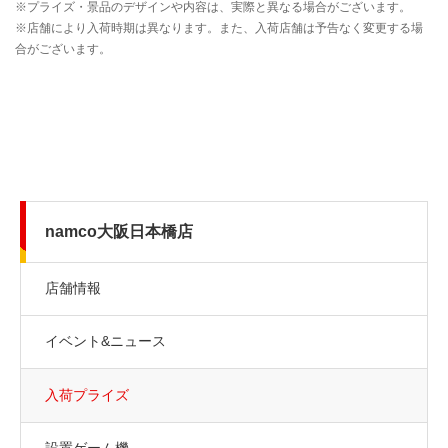
namco大阪日本橋店
店舗情報
イベント&ニュース
入荷プライズ
設置ゲーム機