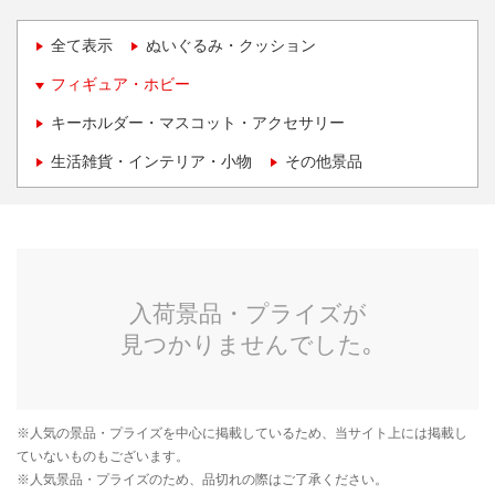
全て表示
ぬいぐるみ・クッション
フィギュア・ホビー
キーホルダー・マスコット・アクセサリー
生活雑貨・インテリア・小物
その他景品