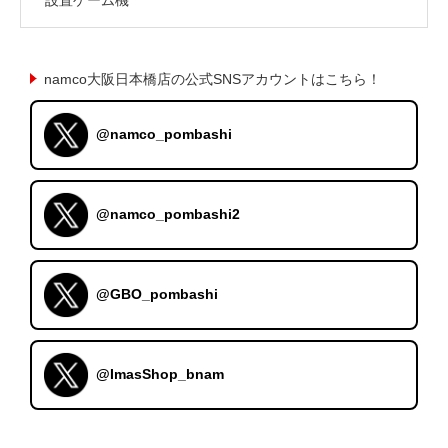
namco大阪日本橋店の公式SNSアカウントはこちら！
@namco_pombashi
@namco_pombashi2
@GBO_pombashi
@ImasShop_bnam