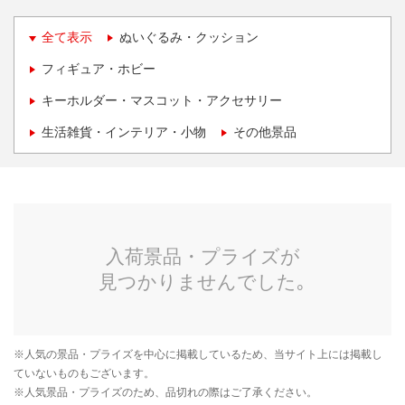
全て表示
ぬいぐるみ・クッション
フィギュア・ホビー
キーホルダー・マスコット・アクセサリー
生活雑貨・インテリア・小物
その他景品