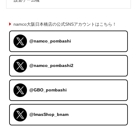
namco大阪日本橋店の公式SNSアカウントはこちら！
@namco_pombashi
@namco_pombashi2
@GBO_pombashi
@ImasShop_bnam