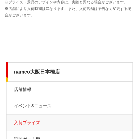
namco大阪日本橋店
店舗情報
イベント&ニュース
入荷プライズ
設置ゲーム機