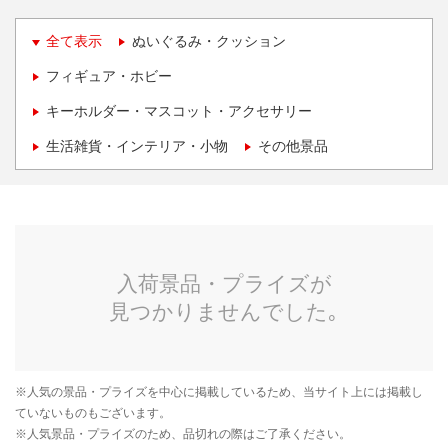
全て表示
ぬいぐるみ・クッション
フィギュア・ホビー
キーホルダー・マスコット・アクセサリー
生活雑貨・インテリア・小物
その他景品