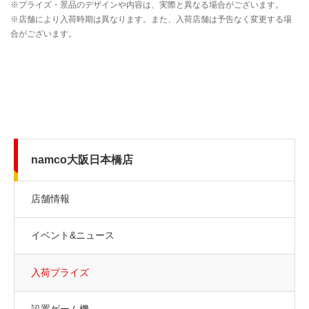
namco大阪日本橋店
店舗情報
イベント&ニュース
入荷プライズ
設置ゲーム機