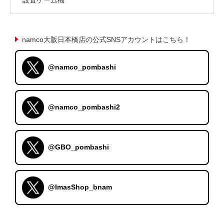
namco大阪日本橋店の公式SNSアカウントはこちら！
@namco_pombashi
@namco_pombashi2
@GBO_pombashi
@ImasShop_bnam