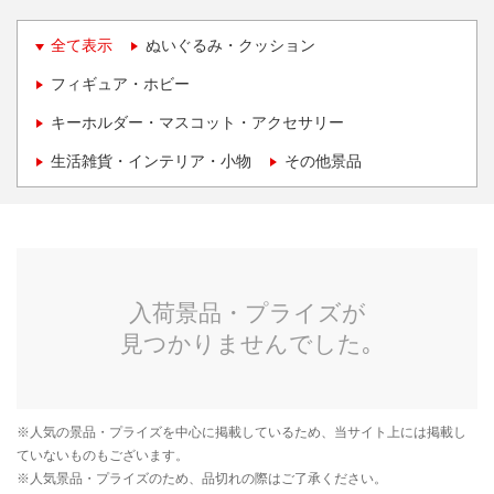
全て表示
ぬいぐるみ・クッション
フィギュア・ホビー
キーホルダー・マスコット・アクセサリー
生活雑貨・インテリア・小物
その他景品