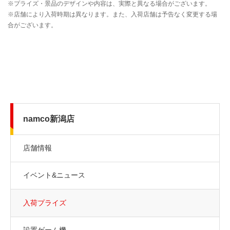
namco新潟店
店舗情報
イベント&ニュース
入荷プライズ
設置ゲーム機